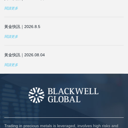
閱讀更多
黃金快訊｜2026.8.5
閱讀更多
黃金快訊｜2026.08.04
閱讀更多
Trading in precious metals is leveraged, involves high risks and