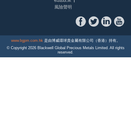
風險聲明
www.bgpm.com.hk
是由博威環球貴金屬有限公司（香港）持有。
© Copyright
2026
Blackwell Global Precious Metals Limited. All rights
reserved.