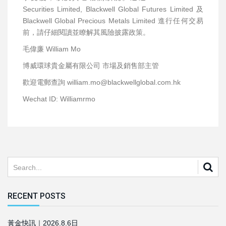
Securities Limited, Blackwell Global Futures Limited 及
Blackwell Global Precious Metals Limited 進行任何交易
前，請仔細閱讀並瞭解其風險披露政策。
毛偉廉 William Mo
博威環球貴金屬有限公司 市場及銷售部主管
歡迎電郵查詢 william.mo@blackwellglobal.com.hk
Wechat ID: Williamrmo
RECENT POSTS
黃金快訊｜2026.8.6日