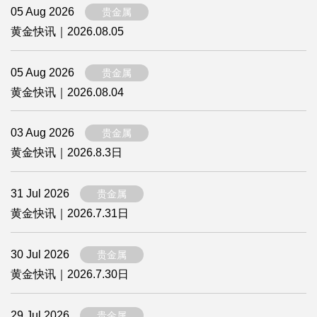
05 Aug 2026
贵金属
黄金快讯｜2026.08.05
05 Aug 2026
贵金属
黄金快讯｜2026.08.04
03 Aug 2026
贵金属
黄金快讯｜2026.8.3日
31 Jul 2026
贵金属
黄金快讯｜2026.7.31日
30 Jul 2026
贵金属
黄金快讯｜2026.7.30日
29 Jul 2026
贵金属