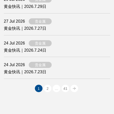
黄金快讯｜2026.7.29日
27 Jul 2026
贵金属
黄金快讯｜2026.7.27日
24 Jul 2026
贵金属
黄金快讯｜2026.7.24日
24 Jul 2026
贵金属
黄金快讯｜2026.7.23日
1
2
…
41