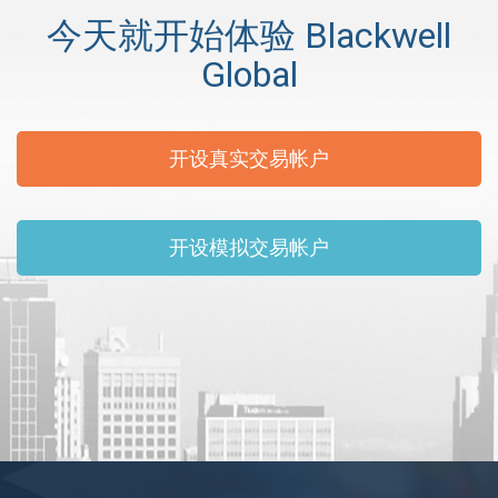
今天就开始体验 Blackwell
Global
开设真实交易帐户
开设模拟交易帐户