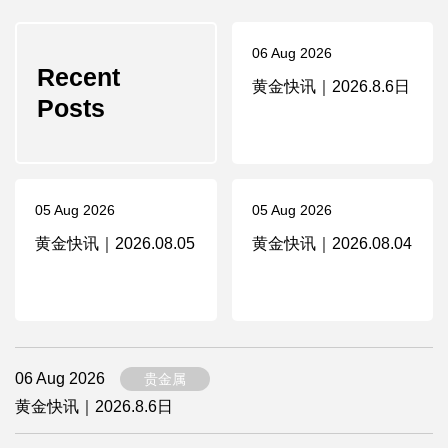
06 Aug 2026
Recent
黄金快讯｜2026.8.6日
Posts
05 Aug 2026
05 Aug 2026
黄金快讯｜2026.08.05
黄金快讯｜2026.08.04
06 Aug 2026
贵金属
黄金快讯｜2026.8.6日