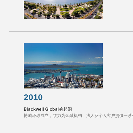
2010
Blackwell Global的起源
博威环球成立，致力为金融机构、法人及个人客户提供一系