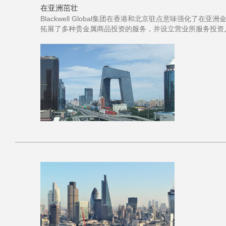
在亚洲茁壮
Blackwell Global集团在香港和北京驻点意味强化了在亚洲金
拓展了多种贵金属商品投资的服务，并设立营业所服务投资