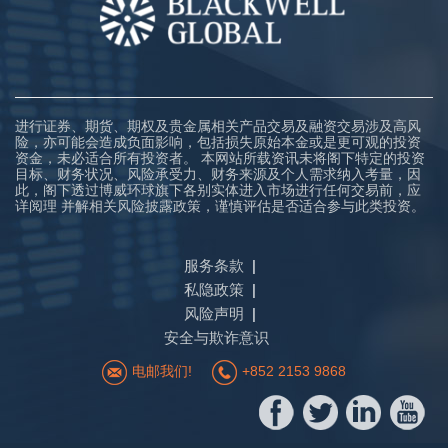
进行证券、期货、期权及贵金属相关产品交易及融资交易涉及高风
险，亦可能会造成负面影响，包括损失原始本金或是更可观的投资
资金，未必适合所有投资者。 本网站所载资讯未将阁下特定的投资
目标、财务状况、风险承受力、财务来源及个人需求纳入考量，因
此，阁下透过博威环球旗下各别实体进入市场进行任何交易前，应
详阅理 并解相关风险披露政策，谨慎评估是否适合参与此类投资。
服务条款
私隐政策
风险声明
安全与欺诈意识
电邮我们!
+852 2153 9868