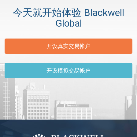
今天就开始体验 Blackwell
Global
开设真实交易帐户
开设模拟交易帐户