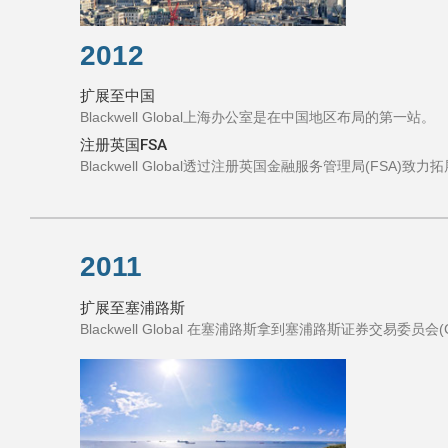
2012
扩展至中国
Blackwell Global上海办公室是在中国地区布局的第一站。
注册英国FSA
Blackwell Global透过注册英国金融服务管理局(FSA)
2011
扩展至塞浦路斯
Blackwell Global 在塞浦路斯拿到塞浦路斯证券交易委