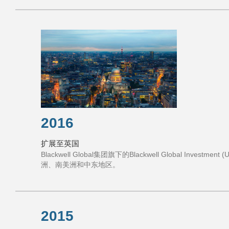
2016
扩展至英国
Blackwell Global集团旗下的Blackwell Global Inv
洲、南美洲和中东地区。
2015